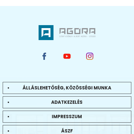
ÁLLÁSLEHETŐSÉG, KÖZÖSSÉGI MUNKA
ADATKEZELÉS
IMPRESSZUM
ÁSZF