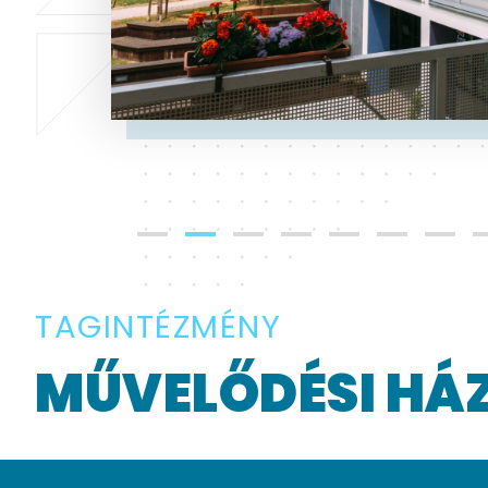
TAGINTÉZMÉNY
MŰVELŐDÉSI HÁ