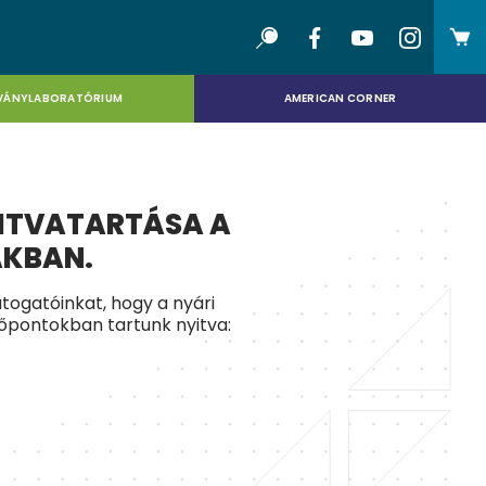
VÁNYLABORATÓRIUM
AMERICAN CORNER