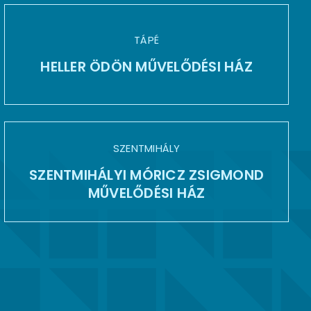
TÁPÉ
HELLER ÖDÖN MŰVELŐDÉSI HÁZ
SZENTMIHÁLY
SZENTMIHÁLYI MÓRICZ ZSIGMOND
MŰVELŐDÉSI HÁZ