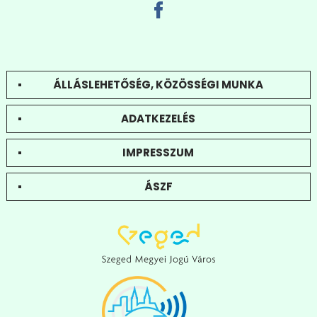
ÁLLÁSLEHETŐSÉG, KÖZÖSSÉGI MUNKA
ADATKEZELÉS
IMPRESSZUM
ÁSZF