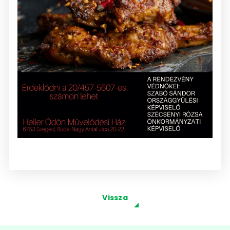
Vissza