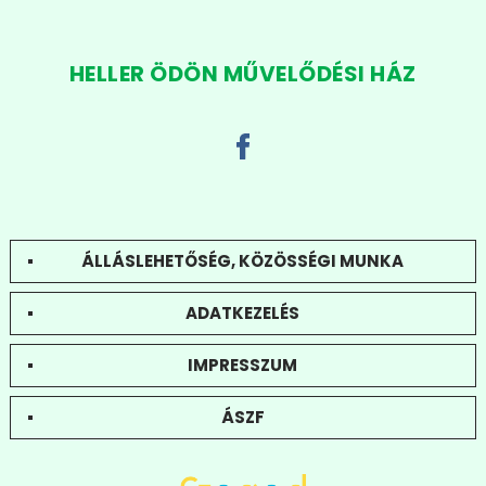
HELLER ÖDÖN MŰVELŐDÉSI HÁZ
ÁLLÁSLEHETŐSÉG, KÖZÖSSÉGI MUNKA
ADATKEZELÉS
IMPRESSZUM
ÁSZF