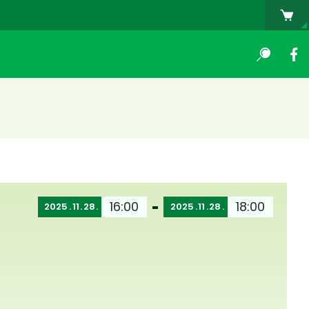
16:00
18:00
2025
11
28
2025
11
28