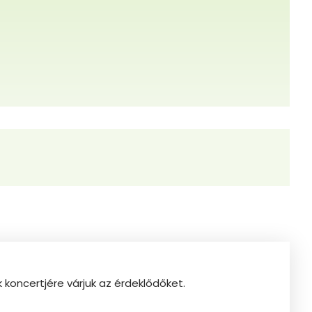
koncertjére várjuk az érdeklődőket.