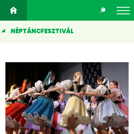
NÉPTÁNCFESZTIVÁL