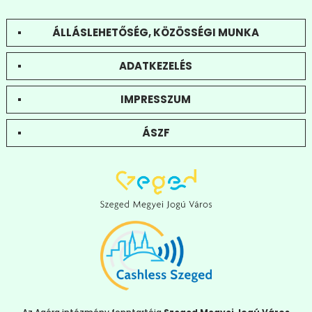
ÁLLÁSLEHETŐSÉG, KÖZÖSSÉGI MUNKA
ADATKEZELÉS
IMPRESSZUM
ÁSZF