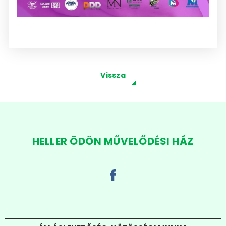
Vissza
HELLER ÖDÖN MŰVELŐDÉSI HÁZ