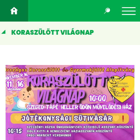
KORASZÜLÖTT VILÁGNAP