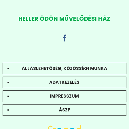
HELLER ÖDÖN MŰVELŐDÉSI HÁZ
ÁLLÁSLEHETŐSÉG, KÖZÖSSÉGI MUNKA
ADATKEZELÉS
IMPRESSZUM
ÁSZF