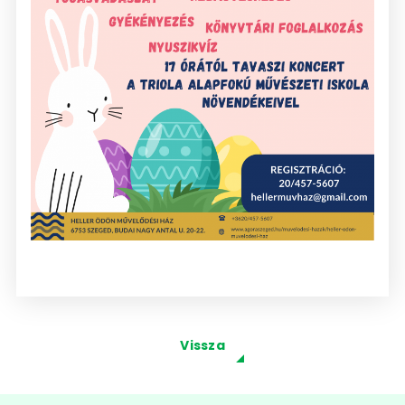
Vissza