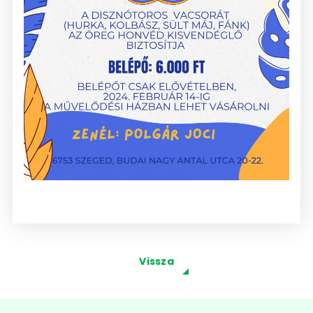
Vissza