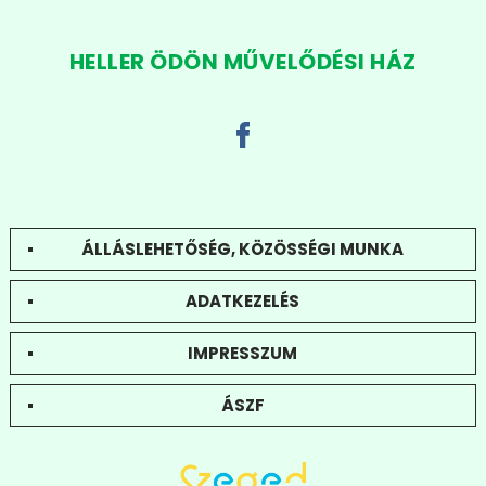
HELLER ÖDÖN MŰVELŐDÉSI HÁZ
ÁLLÁSLEHETŐSÉG, KÖZÖSSÉGI MUNKA
ADATKEZELÉS
IMPRESSZUM
ÁSZF