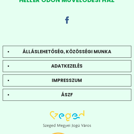
ÁLLÁSLEHETŐSÉG, KÖZÖSSÉGI MUNKA
ADATKEZELÉS
IMPRESSZUM
ÁSZF