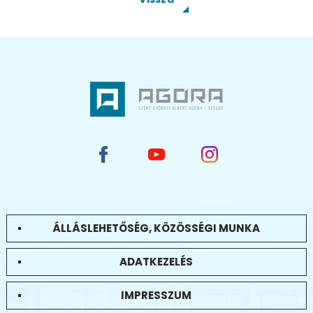
ÁLLÁSLEHETŐSÉG, KÖZÖSSÉGI MUNKA
ADATKEZELÉS
IMPRESSZUM