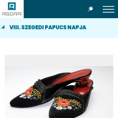
VIII. SZEGEDI PAPUCS NAPJA