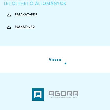
LETÖLTHETŐ ÁLLOMÁNYOK
PALAKAT-PDF
PLAKAT-JPG
Vissza