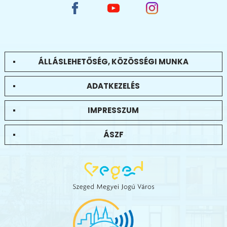
ÁLLÁSLEHETŐSÉG, KÖZÖSSÉGI MUNKA
ADATKEZELÉS
IMPRESSZUM
ÁSZF