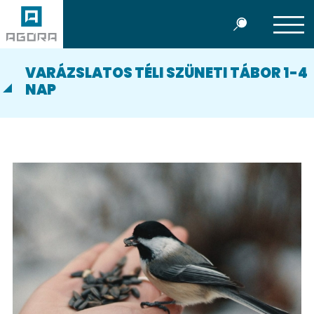
VARÁZSLATOS TÉLI SZÜNETI TÁBOR 1-4
NAP