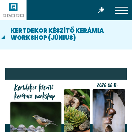
KERTDEKOR KÉSZÍTŐ KERÁMIA
WORKSHOP (JÚNIUS)