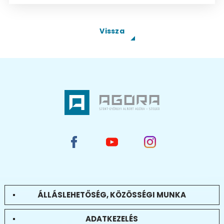
Vissza
ÁLLÁSLEHETŐSÉG, KÖZÖSSÉGI MUNKA
ADATKEZELÉS