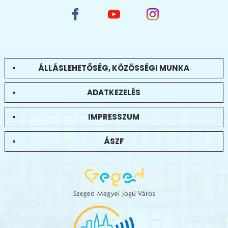
ÁLLÁSLEHETŐSÉG, KÖZÖSSÉGI MUNKA
ADATKEZELÉS
IMPRESSZUM
ÁSZF