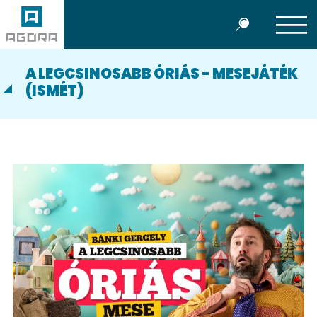
A LEGCSINOSABB ÓRIÁS - MESEJÁTÉK
(ISMÉT)