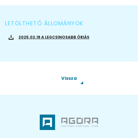
LETÖLTHETŐ ÁLLOMÁNYOK
2025.02.18 A LEGCSINOSABB ÓRIÁS
Vissza