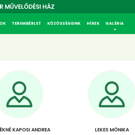
R MŰVELŐDÉSI HÁZ
OK
TEREMBÉRLET
KÖZÖSSÉGEINK
HÍREK
GALÉRIA
ÉKNÉ KAPOSI ANDREA
LEKES MÓNIKA