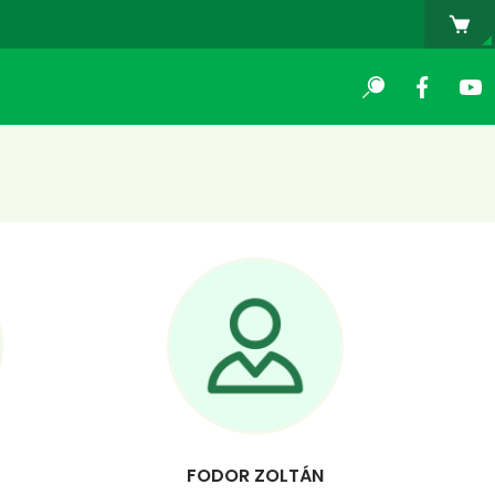
FODOR ZOLTÁN