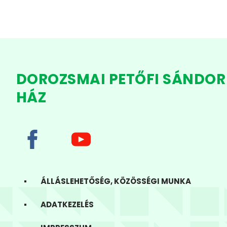
DOROZSMAI PETŐFI SÁNDOR
HÁZ
ÁLLÁSLEHETŐSÉG, KÖZÖSSÉGI MUNKA
ADATKEZELÉS