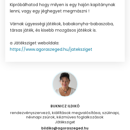
Kipróbálhatod hogy milyen is egy hajón kapitánynak
lenni, vagy egy jéghegyet megmászni !
Várnak ügyességi játékok, babakonyha-babaszoba,
társas játék, és kisebb mozgásos játékok is.
a Játéksziget weboldala:
https://www.agoraszeged.hu/jateksziget
BUKNICZ ILDIKÓ
rendezvényszervező, kiállítások megvalósítása, szülinapi,
névnapi zsúrok, kézműves foglalkozások
Játéksziget
bildiko@agoraszeged.hu