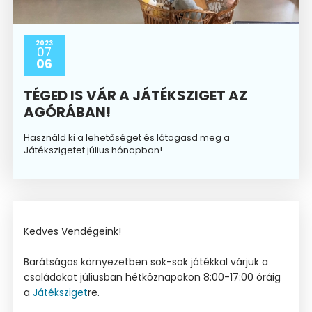
2023
07
06
TÉGED IS VÁR A JÁTÉKSZIGET AZ
AGÓRÁBAN!
Használd ki a lehetőséget és látogasd meg a
Játékszigetet július hónapban!
Kedves Vendégeink!
Barátságos környezetben sok-sok játékkal várjuk a
családokat júliusban hétköznapokon 8:00-17:00 óráig
a
Játéksziget
re.