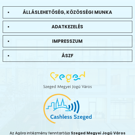
ÁLLÁSLEHETŐSÉG, KÖZÖSSÉGI MUNKA
ADATKEZELÉS
IMPRESSZUM
ÁSZF
Az Agóra intézmény fenntartója
Szeged Megyei Jogú Város