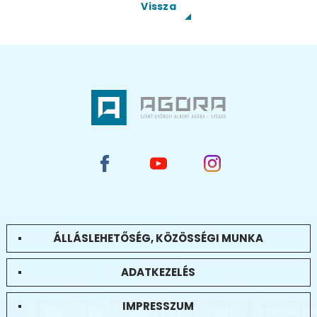
Vissza
ÁLLÁSLEHETŐSÉG, KÖZÖSSÉGI MUNKA
ADATKEZELÉS
IMPRESSZUM