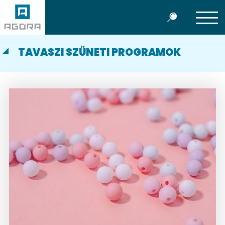
TAVASZI SZÜNETI PROGRAMOK