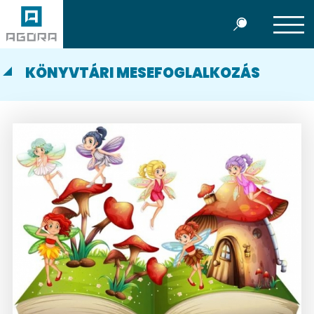
KÖNYVTÁRI MESEFOGLALKOZÁS