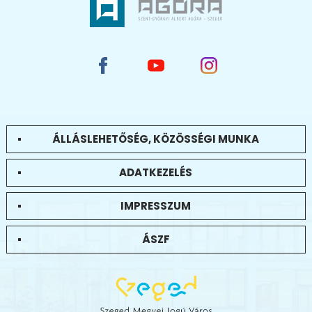
ÁLLÁSLEHETŐSÉG, KÖZÖSSÉGI MUNKA
ADATKEZELÉS
IMPRESSZUM
ÁSZF