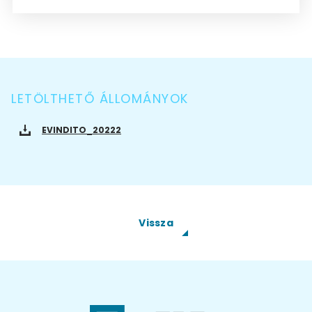
LETÖLTHETŐ ÁLLOMÁNYOK
EVINDITO_20222
Vissza