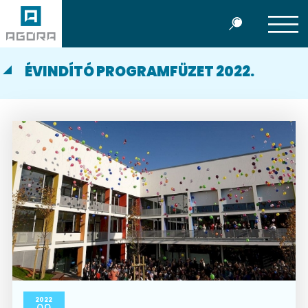
ÉVINDÍTÓ PROGRAMFÜZET 2022.
2022