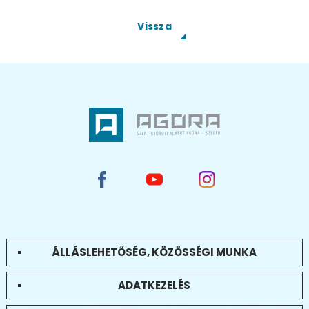
Vissza
ÁLLÁSLEHETŐSÉG, KÖZÖSSÉGI MUNKA
ADATKEZELÉS