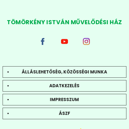
TÖMÖRKÉNY ISTVÁN MŰVELŐDÉSI HÁZ
ÁLLÁSLEHETŐSÉG, KÖZÖSSÉGI MUNKA
ADATKEZELÉS
IMPRESSZUM
ÁSZF