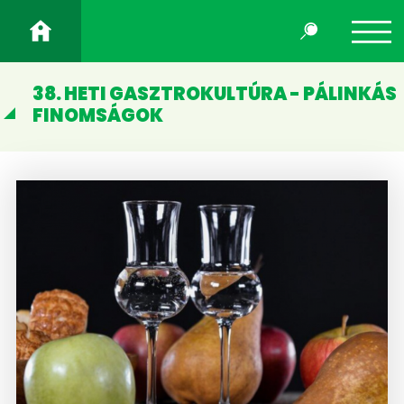
38. HETI GASZTROKULTÚRA - PÁLINKÁS
FINOMSÁGOK