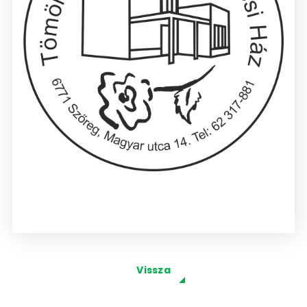
Vissza