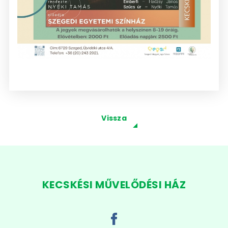
Vissza
KECSKÉSI MŰVELŐDÉSI HÁZ