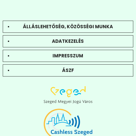
ÁLLÁSLEHETŐSÉG, KÖZÖSSÉGI MUNKA
ADATKEZELÉS
IMPRESSZUM
ÁSZF