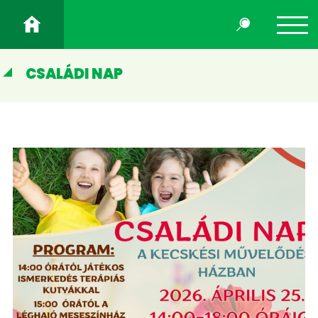
CSALÁDI NAP