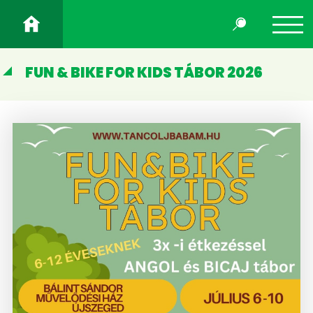
FUN & BIKE FOR KIDS TÁBOR 2026