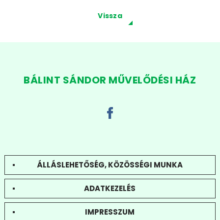
Vissza
BÁLINT SÁNDOR MŰVELŐDÉSI HÁZ
ÁLLÁSLEHETŐSÉG, KÖZÖSSÉGI MUNKA
ADATKEZELÉS
IMPRESSZUM