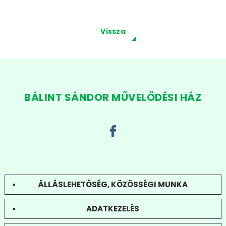
Vissza
BÁLINT SÁNDOR MŰVELŐDÉSI HÁZ
ÁLLÁSLEHETŐSÉG, KÖZÖSSÉGI MUNKA
ADATKEZELÉS